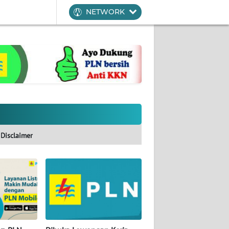
NETWORK
Disclaimer