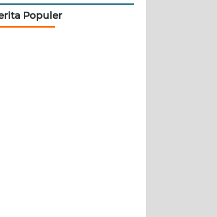
erita Populer