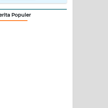
erita Populer