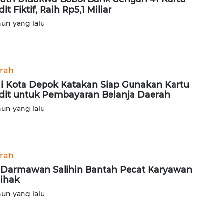
it Fiktif, Raih Rp5,1 Miliar
hun yang lalu
rah
i Kota Depok Katakan Siap Gunakan Kartu
dit untuk Pembayaran Belanja Daerah
hun yang lalu
rah
 Darmawan Salihin Bantah Pecat Karyawan
ihak
hun yang lalu