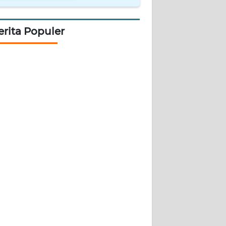
erita Populer