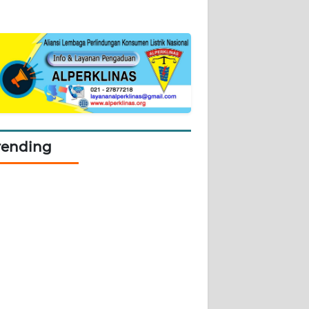
rending