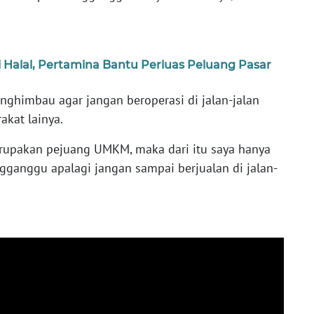
 Halal, Pertamina Bantu Perluas Peluang Pasar
nghimbau agar jangan beroperasi di jalan-jalan
akat lainya.
merupakan pejuang UMKM, maka dari itu saya hanya
ganggu apalagi jangan sampai berjualan di jalan-