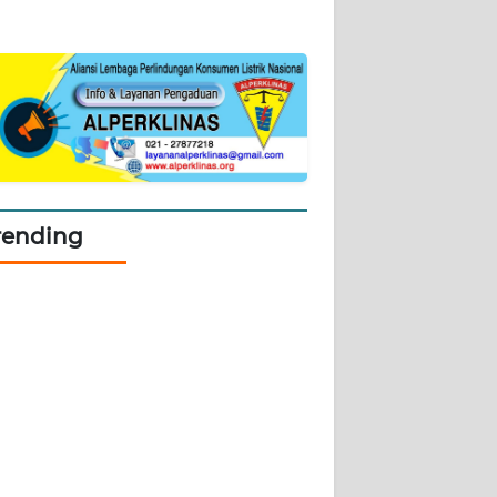
rending