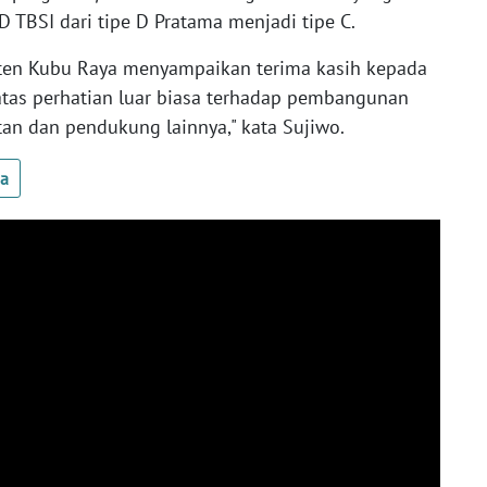
TBSI dari tipe D Pratama menjadi tipe C.
ten Kubu Raya menyampaikan terima kasih kepada
tas perhatian luar biasa terhadap pembangunan
atan dan pendukung lainnya," kata Sujiwo.
ua