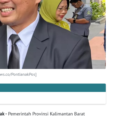
ws.co/PontianakPos]
ak -
Pemerintah Provinsi Kalimantan Barat