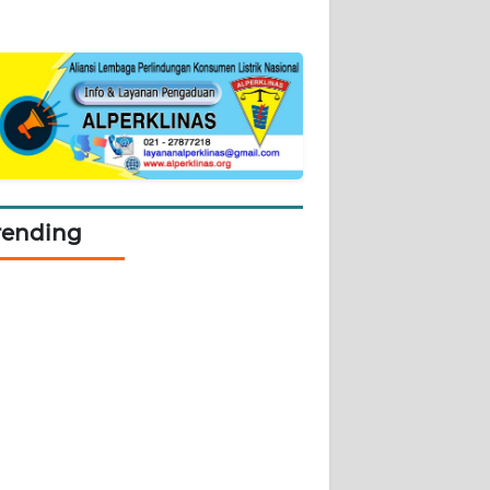
rending